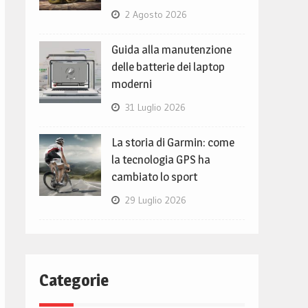
2 Agosto 2026
Guida alla manutenzione
delle batterie dei laptop
moderni
31 Luglio 2026
La storia di Garmin: come
la tecnologia GPS ha
cambiato lo sport
29 Luglio 2026
Categorie