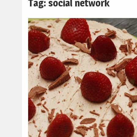
Tag:
social network