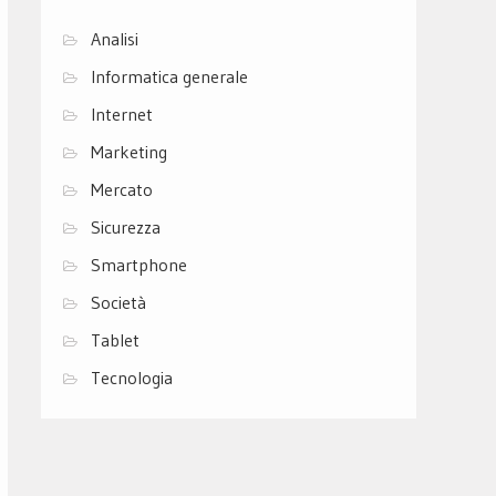
Analisi
Informatica generale
Internet
Marketing
Mercato
Sicurezza
Smartphone
Società
Tablet
Tecnologia