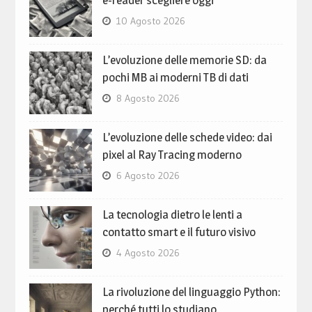
10 Agosto 2026
L’evoluzione delle memorie SD: da
pochi MB ai moderni TB di dati
8 Agosto 2026
L’evoluzione delle schede video: dai
pixel al Ray Tracing moderno
6 Agosto 2026
La tecnologia dietro le lenti a
contatto smart e il futuro visivo
4 Agosto 2026
La rivoluzione del linguaggio Python:
perché tutti lo studiano