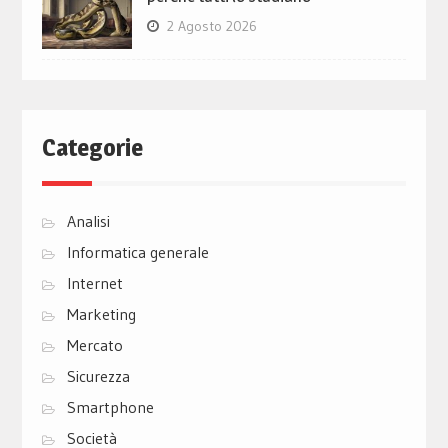
2 Agosto 2026
Categorie
Analisi
Informatica generale
Internet
Marketing
Mercato
Sicurezza
Smartphone
Società