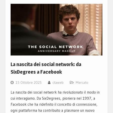
La nascita dei social network: da
SixDegrees a Facebook
15 Ottobre 2025
ctaweb
Mercato
La nascita dei social network ha rivoluzionato il modo in
cui interagiamo. Da SixDegrees, pioniera nel 1997, a
Facebook che ha ridefinito il concetto di connessione,
ogni piattaforma ha contribuito a plasmare un nuovo