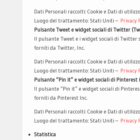
Dati Personali raccolti: Cookie e Dati di utilizzo
Luogo del trattamento: Stati Uniti –
Privacy 
Pulsante Tweet e widget sociali di Twitter (Twi
Il pulsante Tweet e i widget sociali di Twitter 
forniti da Twitter, Inc.
Dati Personali raccolti: Cookie e Dati di utilizzo
Luogo del trattamento: Stati Uniti –
Privacy 
Pulsante “Pin it” e widget sociali di Pinterest 
Il pulsante “Pin it” e widget sociali di Pintere
forniti da Pinterest Inc.
Dati Personali raccolti: Cookie e Dati di utilizzo
Luogo del trattamento: Stati Uniti –
Privacy 
Statistica