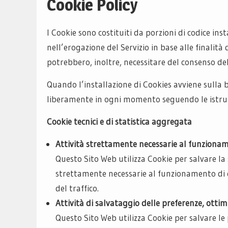
Cookie Policy
I Cookie sono costituiti da porzioni di codice ins
nell’erogazione del Servizio in base alle finalità 
potrebbero, inoltre, necessitare del consenso de
Quando l’installazione di Cookies avviene sulla 
liberamente in ogni momento seguendo le istru
Cookie tecnici e di statistica aggregata
Attività strettamente necessarie al funziona
Questo Sito Web utilizza Cookie per salvare la 
strettamente necessarie al funzionamento di q
del traffico.
Attività di salvataggio delle preferenze, ottimi
Questo Sito Web utilizza Cookie per salvare le