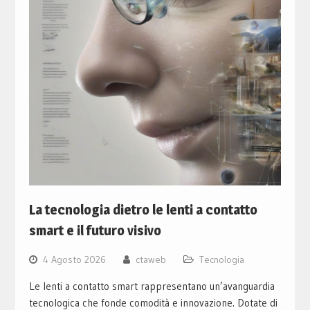
La tecnologia dietro le lenti a contatto
smart e il futuro visivo
4 Agosto 2026
ctaweb
Tecnologia
Le lenti a contatto smart rappresentano un’avanguardia
tecnologica che fonde comodità e innovazione. Dotate di