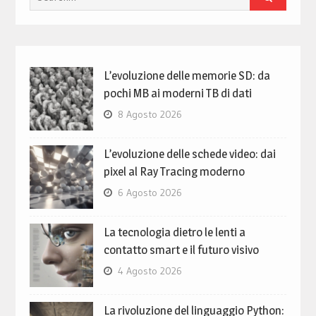
for:
L’evoluzione delle memorie SD: da
pochi MB ai moderni TB di dati
8 Agosto 2026
L’evoluzione delle schede video: dai
pixel al Ray Tracing moderno
6 Agosto 2026
La tecnologia dietro le lenti a
contatto smart e il futuro visivo
4 Agosto 2026
La rivoluzione del linguaggio Python: