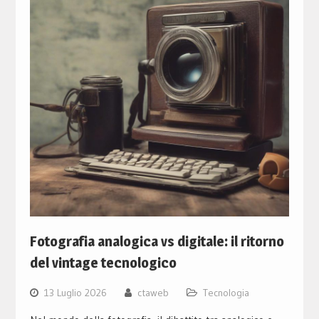
Fotografia analogica vs digitale: il ritorno
del vintage tecnologico
13 Luglio 2026
ctaweb
Tecnologia