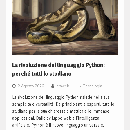
La rivoluzione del linguaggio Python:
perché tutti lo studiano
2 Agosto 2026
ctaweb
Tecnologia
La rivoluzione del linguaggio Python risiede nella sua
semplicità e versatilità. Da principianti a esperti, tutti lo
studiano per la sua chiarezza sintattica e le immense
applicazioni. Dallo sviluppo web all’intelligenza
artificiale, Python è il nuovo linguaggio universale.