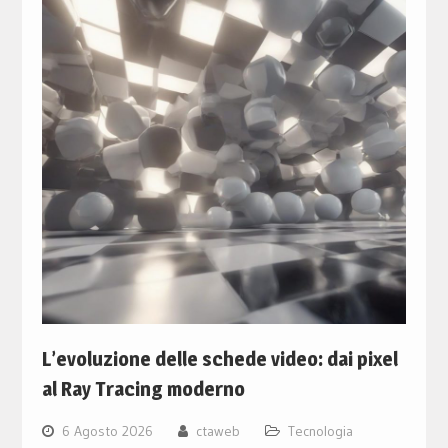
L’evoluzione delle schede video: dai pixel
al Ray Tracing moderno
6 Agosto 2026
ctaweb
Tecnologia