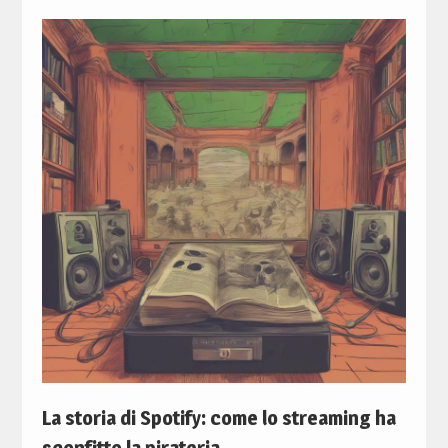
La storia di Spotify: come lo streaming ha