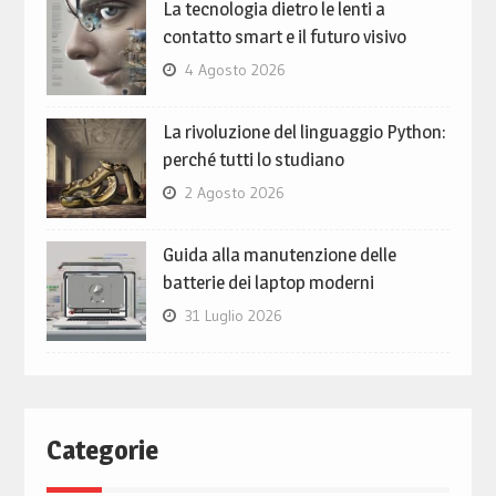
La tecnologia dietro le lenti a
contatto smart e il futuro visivo
4 Agosto 2026
La rivoluzione del linguaggio Python:
perché tutti lo studiano
2 Agosto 2026
Guida alla manutenzione delle
batterie dei laptop moderni
31 Luglio 2026
Categorie