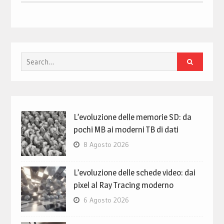
Search
for:
L’evoluzione delle memorie SD: da
pochi MB ai moderni TB di dati
8 Agosto 2026
L’evoluzione delle schede video: dai
pixel al Ray Tracing moderno
6 Agosto 2026