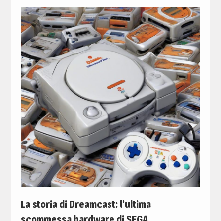
La storia di Dreamcast: l’ultima
scommessa hardware di SEGA