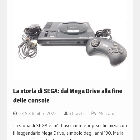
La storia di SEGA: dal Mega Drive alla fine
delle console
23 Settembre 2025
ctaweb
Mercato
La storia di SEGA è un’affascinante epopea che inizia con
il leggendario Mega Drive, simbolo degli anni ’90. Ma la