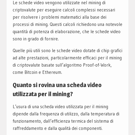
Le schede video vengono utilizzate nel mining di
criptovalute per eseguire calcoli complessi necessari
per risolvere i problemi matematici alla base dei
processi di mining. Questi calcoli richiedono una notevole
quantità di potenza di elaborazione, che le schede video
sono in grado di fornire.
Quelle più utili sono le schede video dotate di chip grafici
ad alte prestazioni, particolarmente efficaci per il mining
di criptovalute basate sull’algoritmo Proof-of-Work,
come Bitcoin e Ethereum.
Quanto si rovina una scheda video
utilizzata per il mining?
L’usura di una scheda video utilizzata per il mining
dipende dalla frequenza di utilizzo, dalla temperatura di
funzionamento, dall’efficienza termica del sistema di
raffreddamento e dalla qualità dei componenti.