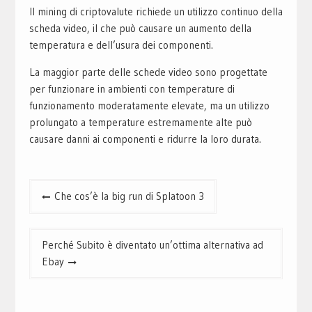
Il mining di criptovalute richiede un utilizzo continuo della
scheda video, il che può causare un aumento della
temperatura e dell’usura dei componenti.
La maggior parte delle schede video sono progettate
per funzionare in ambienti con temperature di
funzionamento moderatamente elevate, ma un utilizzo
prolungato a temperature estremamente alte può
causare danni ai componenti e ridurre la loro durata.
Navigazione
Che cos’è la big run di Splatoon 3
articoli
Perché Subito è diventato un’ottima alternativa ad
Ebay