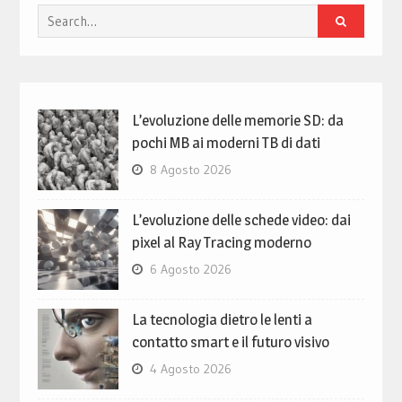
Search
for:
L’evoluzione delle memorie SD: da
pochi MB ai moderni TB di dati
8 Agosto 2026
L’evoluzione delle schede video: dai
pixel al Ray Tracing moderno
6 Agosto 2026
La tecnologia dietro le lenti a
contatto smart e il futuro visivo
4 Agosto 2026