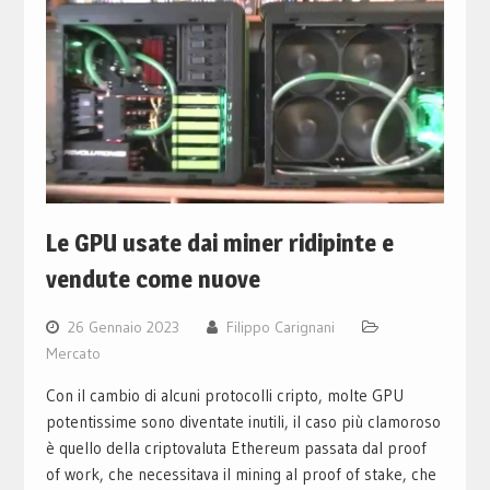
Le GPU usate dai miner ridipinte e
vendute come nuove
26 Gennaio 2023
Filippo Carignani
Mercato
Con il cambio di alcuni protocolli cripto, molte GPU
potentissime sono diventate inutili, il caso più clamoroso
è quello della criptovaluta Ethereum passata dal proof
of work, che necessitava il mining al proof of stake, che