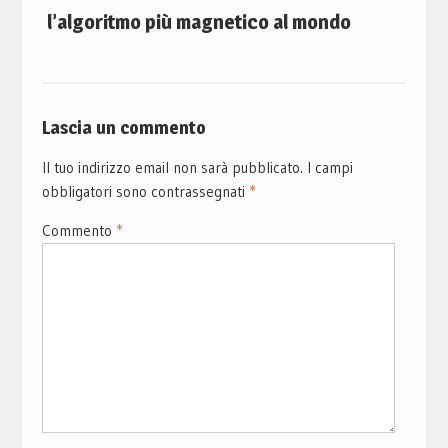
l’algoritmo più magnetico al mondo
Lascia un commento
Il tuo indirizzo email non sarà pubblicato.
I campi
obbligatori sono contrassegnati
*
Commento
*