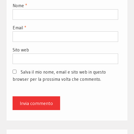
Nome
*
Email
*
Sito web
Salva il mio nome, email e sito web in questo
browser per la prossima volta che commento.