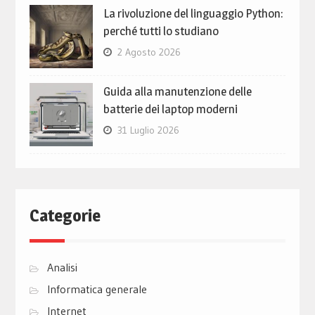
La rivoluzione del linguaggio Python:
perché tutti lo studiano
2 Agosto 2026
Guida alla manutenzione delle
batterie dei laptop moderni
31 Luglio 2026
Categorie
Analisi
Informatica generale
Internet