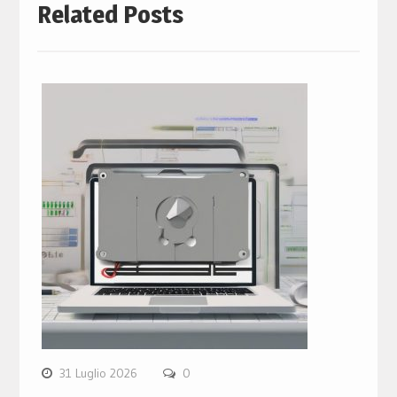
Related Posts
31 Luglio 2026
0