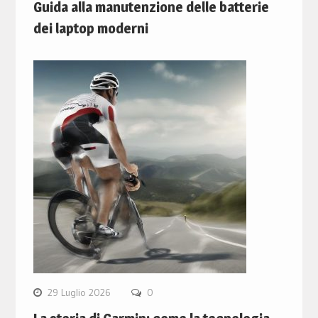
Guida alla manutenzione delle batterie
dei laptop moderni
29 Luglio 2026
0