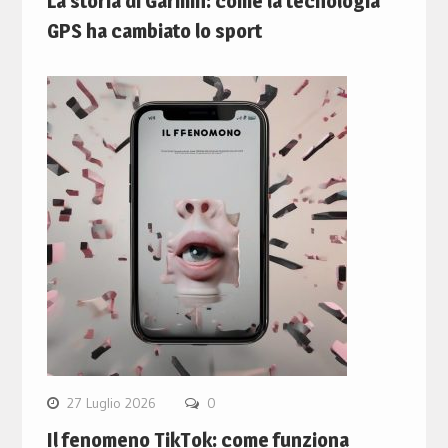
La storia di Garmin: come la tecnologia
GPS ha cambiato lo sport
27 Luglio 2026
0
Il fenomeno TikTok: come funziona