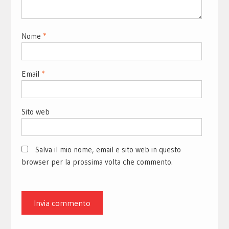
Nome
*
Email
*
Sito web
Salva il mio nome, email e sito web in questo
browser per la prossima volta che commento.