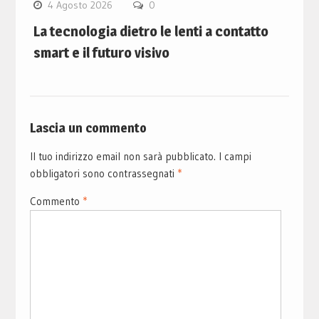
4 Agosto 2026
0
La tecnologia dietro le lenti a contatto
smart e il futuro visivo
Lascia un commento
Il tuo indirizzo email non sarà pubblicato.
I campi
obbligatori sono contrassegnati
*
Commento
*