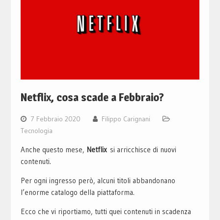
Netflix, cosa scade a Febbraio?
7 Febbraio 2020
Filippo Carignani
Tecnologia
Anche questo mese,
Netflix
si arricchisce di nuovi
contenuti.
Per ogni ingresso però, alcuni titoli abbandonano
l’enorme catalogo della piattaforma.
Ecco che vi riportiamo, tutti quei contenuti in scadenza