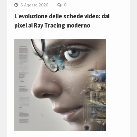
6 Agosto 2026
0
L’evoluzione delle schede video: dai
pixel al Ray Tracing moderno