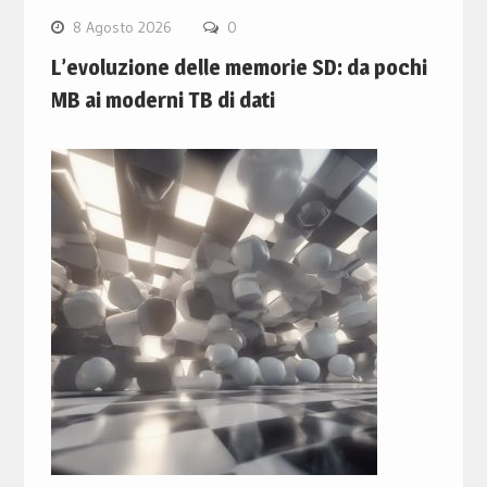
8 Agosto 2026
0
L’evoluzione delle memorie SD: da pochi
MB ai moderni TB di dati