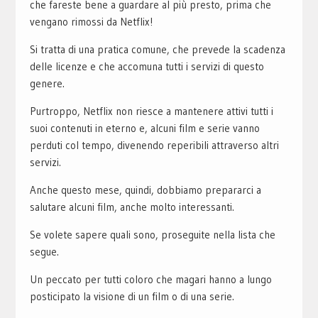
che fareste bene a guardare al più presto, prima che
vengano rimossi da Netflix!
Si tratta di una pratica comune, che prevede la scadenza
delle licenze e che accomuna tutti i servizi di questo
genere.
Purtroppo, Netflix non riesce a mantenere attivi tutti i
suoi contenuti in eterno e, alcuni film e serie vanno
perduti col tempo, divenendo reperibili attraverso altri
servizi.
Anche questo mese, quindi, dobbiamo prepararci a
salutare alcuni film, anche molto interessanti.
Se volete sapere quali sono, proseguite nella lista che
segue.
Un peccato per tutti coloro che magari hanno a lungo
posticipato la visione di un film o di una serie.