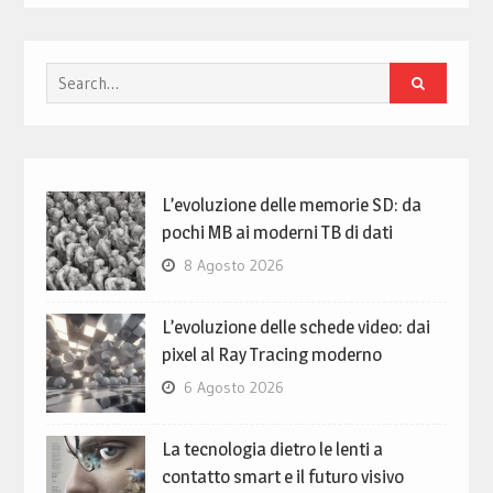
Search
for:
L’evoluzione delle memorie SD: da
pochi MB ai moderni TB di dati
8 Agosto 2026
L’evoluzione delle schede video: dai
pixel al Ray Tracing moderno
6 Agosto 2026
La tecnologia dietro le lenti a
contatto smart e il futuro visivo