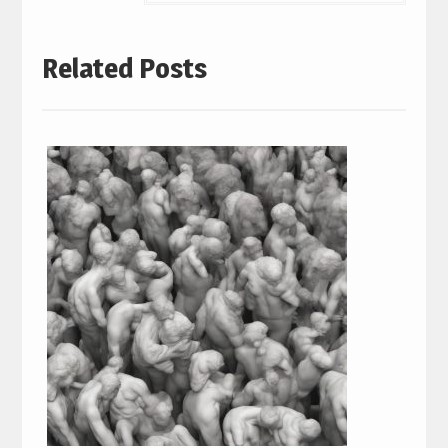
Related Posts