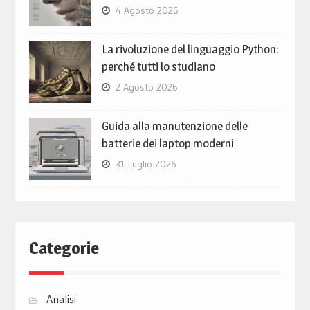
4 Agosto 2026
La rivoluzione del linguaggio Python:
perché tutti lo studiano
2 Agosto 2026
Guida alla manutenzione delle
batterie dei laptop moderni
31 Luglio 2026
Categorie
Analisi