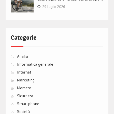
29 Luglio 2026
Categorie
Analisi
Informatica generale
Internet
Marketing
Mercato
Sicurezza
Smartphone
Società