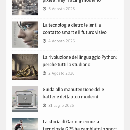
6 Agosto 2026
La tecnologia dietro le lenti a
contatto smart e il futuro visivo
4 Agosto 2026
La rivoluzione del linguaggio Python:
perché tutti lo studiano
2 Agosto 2026
Guida alla manutenzione delle
batterie dei laptop moderni
31 Luglio 2026
La storia di Garmin: come la
tecnologia GPS ha cambiato lo sport