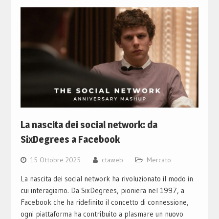
La nascita dei social network: da
SixDegrees a Facebook
15 Ottobre 2025
ctaweb
Mercato
La nascita dei social network ha rivoluzionato il modo in
cui interagiamo. Da SixDegrees, pioniera nel 1997, a
Facebook che ha ridefinito il concetto di connessione,
ogni piattaforma ha contribuito a plasmare un nuovo