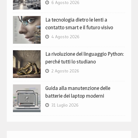
6 Agosto 2026
La tecnologia dietro le lenti a
contatto smart e il futuro visivo
4 Agosto 2026
La rivoluzione del linguaggio Python:
perché tutti lo studiano
2 Agosto 2026
Guida alla manutenzione delle
batterie dei laptop moderni
31 Luglio 2026