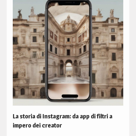
La storia di Instagram: da app di filtri a
impero dei creator