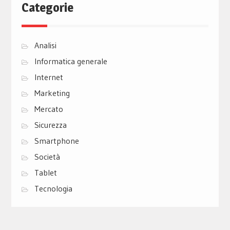
Categorie
Analisi
Informatica generale
Internet
Marketing
Mercato
Sicurezza
Smartphone
Società
Tablet
Tecnologia