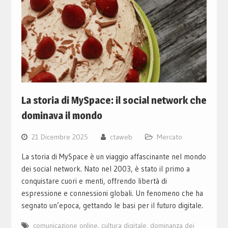
La storia di MySpace: il social network che
dominava il mondo
21 Dicembre 2025
ctaweb
Mercato
La storia di MySpace è un viaggio affascinante nel mondo
dei social network. Nato nel 2003, è stato il primo a
conquistare cuori e menti, offrendo libertà di
espressione e connessioni globali. Un fenomeno che ha
segnato un’epoca, gettando le basi per il futuro digitale.
comunicazione online
,
cultura digitale
,
dominanza dei