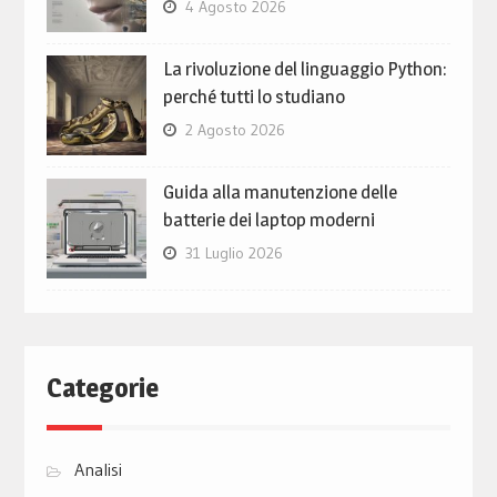
4 Agosto 2026
La rivoluzione del linguaggio Python:
perché tutti lo studiano
2 Agosto 2026
Guida alla manutenzione delle
batterie dei laptop moderni
31 Luglio 2026
Categorie
Analisi