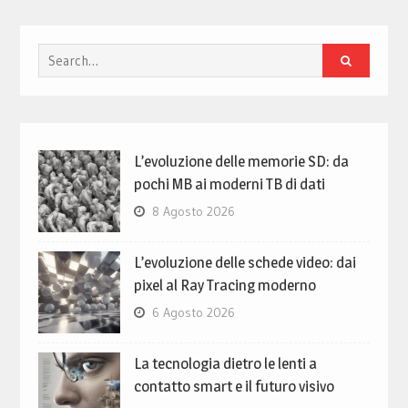
Search
for:
L’evoluzione delle memorie SD: da
pochi MB ai moderni TB di dati
8 Agosto 2026
L’evoluzione delle schede video: dai
pixel al Ray Tracing moderno
6 Agosto 2026
La tecnologia dietro le lenti a
contatto smart e il futuro visivo