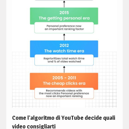
Come l’algoritmo di YouTube decide quali
video consigliarti