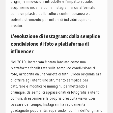
origini, le innovazioni introdotte e l’impatto sociale,
scopriremo insieme come Instagram si sia affermato
come un pilastro della cultura contemporanea e un
potente strumento per milioni di individui aspiranti
creator.
L’evoluzione di Instagram: dalla semplice
condivisione di foto a piattaforma di
influencer
Nel 2010, Instagram è stato lanciato come una
piattaforma focalizzata sulla semplice condivisione di
foto, arricchita da una varietà di filtri. L’idea originale era
di offrire agli utenti uno strumento semplice per
catturare e modificare immagini, permettendo a
chiunque, da semplici appassionati di fotografia a utenti
comuni, di esprimere la propria creatività visiva. Con il
passare del tempo, Instagram ha rapidamente
guadagnato popolarità, superando i confini dell’originario