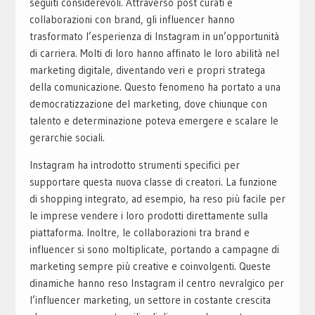
seguiti considerevoli. Attraverso post curati e
collaborazioni con brand, gli influencer hanno
trasformato l’esperienza di Instagram in un’opportunità
di carriera. Molti di loro hanno affinato le loro abilità nel
marketing digitale, diventando veri e propri stratega
della comunicazione. Questo fenomeno ha portato a una
democratizzazione del marketing, dove chiunque con
talento e determinazione poteva emergere e scalare le
gerarchie sociali.
Instagram ha introdotto strumenti specifici per
supportare questa nuova classe di creatori. La funzione
di shopping integrato, ad esempio, ha reso più facile per
le imprese vendere i loro prodotti direttamente sulla
piattaforma. Inoltre, le collaborazioni tra brand e
influencer si sono moltiplicate, portando a campagne di
marketing sempre più creative e coinvolgenti. Queste
dinamiche hanno reso Instagram il centro nevralgico per
l’influencer marketing, un settore in costante crescita