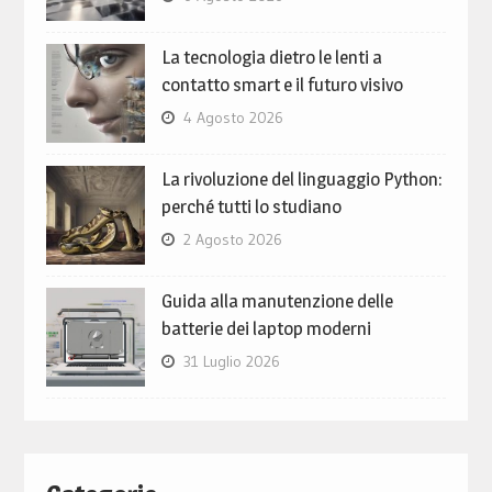
La tecnologia dietro le lenti a
contatto smart e il futuro visivo
4 Agosto 2026
La rivoluzione del linguaggio Python:
perché tutti lo studiano
2 Agosto 2026
Guida alla manutenzione delle
batterie dei laptop moderni
31 Luglio 2026