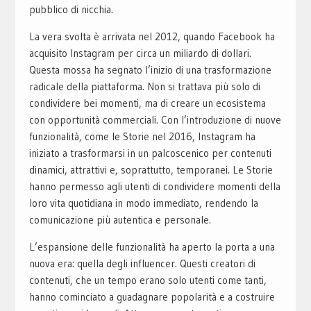
pubblico di nicchia.
La vera svolta è arrivata nel 2012, quando Facebook ha
acquisito Instagram per circa un miliardo di dollari.
Questa mossa ha segnato l’inizio di una trasformazione
radicale della piattaforma. Non si trattava più solo di
condividere bei momenti, ma di creare un ecosistema
con opportunità commerciali. Con l’introduzione di nuove
funzionalità, come le Storie nel 2016, Instagram ha
iniziato a trasformarsi in un palcoscenico per contenuti
dinamici, attrattivi e, soprattutto, temporanei. Le Storie
hanno permesso agli utenti di condividere momenti della
loro vita quotidiana in modo immediato, rendendo la
comunicazione più autentica e personale.
L’espansione delle funzionalità ha aperto la porta a una
nuova era: quella degli influencer. Questi creatori di
contenuti, che un tempo erano solo utenti come tanti,
hanno cominciato a guadagnare popolarità e a costruire