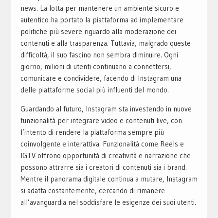
news. La lotta per mantenere un ambiente sicuro e
autentico ha portato la piattaforma ad implementare
politiche più severe riguardo alla moderazione dei
contenuti e alla trasparenza. Tuttavia, malgrado queste
difficoltà, il suo fascino non sembra diminuire. Ogni
giorno, milioni di utenti continuano a connettersi,
comunicare e condividere, facendo di Instagram una
delle piattaforme social più influenti del mondo.
Guardando al futuro, Instagram sta investendo in nuove
funzionalità per integrare video e contenuti live, con
l’intento di rendere la piattaforma sempre più
coinvolgente e interattiva. Funzionalità come Reels e
IGTV offrono opportunità di creatività e narrazione che
possono attrarre sia i creatori di contenuti sia i brand.
Mentre il panorama digitale continua a mutare, Instagram
si adatta costantemente, cercando di rimanere
all’avanguardia nel soddisfare le esigenze dei suoi utenti.