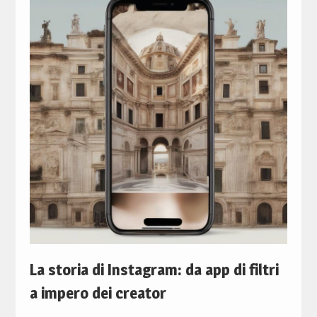
La storia di Instagram: da app di filtri
a impero dei creator