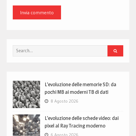
Search
for:
L’evoluzione delle memorie SD: da
pochi MB ai moderni TB di dati
8 Agosto 2026
L’evoluzione delle schede video: dai
pixel al Ray Tracing moderno
6 Agosto 2026