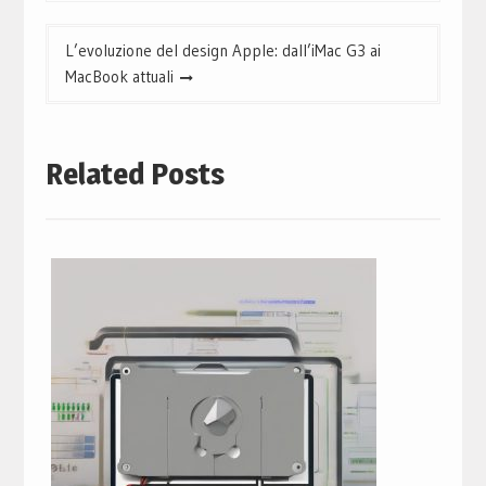
L’evoluzione del design Apple: dall’iMac G3 ai
MacBook attuali
Related Posts