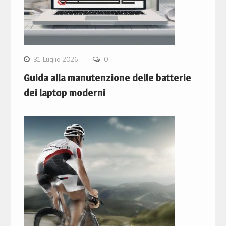
31 Luglio 2026
0
Guida alla manutenzione delle batterie
dei laptop moderni