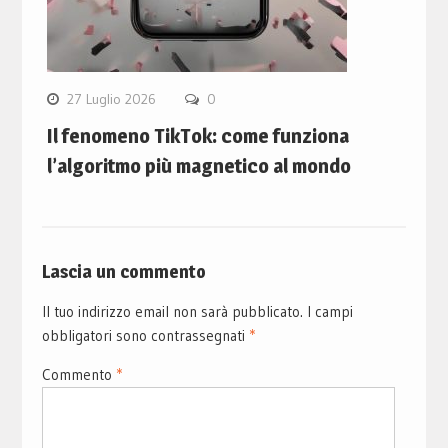
27 Luglio 2026
0
Il fenomeno TikTok: come funziona
l’algoritmo più magnetico al mondo
Lascia un commento
Il tuo indirizzo email non sarà pubblicato.
I campi
obbligatori sono contrassegnati
*
Commento
*