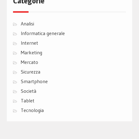
Categorie
Analisi
Informatica generale
Internet
Marketing
Mercato
Sicurezza
Smartphone
Società
Tablet
Tecnologia