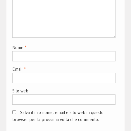
Nome
*
Email
*
Sito web
Salva il mio nome, email e sito web in questo
browser per la prossima volta che commento.