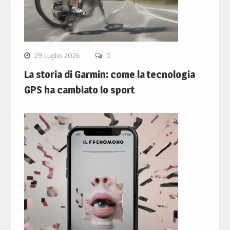
29 Luglio 2026
0
La storia di Garmin: come la tecnologia
GPS ha cambiato lo sport