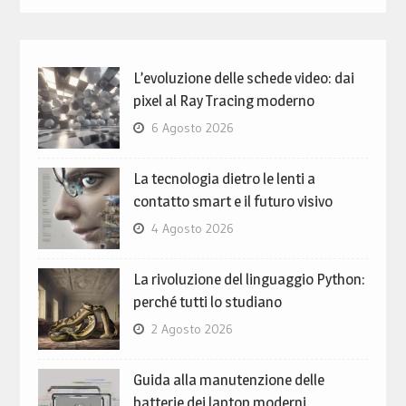
L’evoluzione delle schede video: dai
pixel al Ray Tracing moderno
6 Agosto 2026
La tecnologia dietro le lenti a
contatto smart e il futuro visivo
4 Agosto 2026
La rivoluzione del linguaggio Python:
perché tutti lo studiano
2 Agosto 2026
Guida alla manutenzione delle
batterie dei laptop moderni