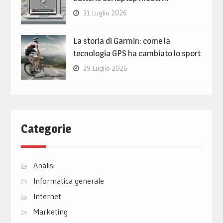
31 Luglio 2026
La storia di Garmin: come la
tecnologia GPS ha cambiato lo sport
29 Luglio 2026
Categorie
Analisi
Informatica generale
Internet
Marketing