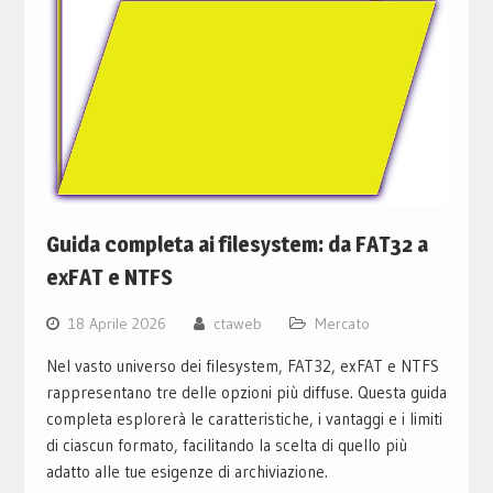
Guida completa ai filesystem: da FAT32 a
exFAT e NTFS
18 Aprile 2026
ctaweb
Mercato
Nel vasto universo dei filesystem, FAT32, exFAT e NTFS
rappresentano tre delle opzioni più diffuse. Questa guida
completa esplorerà le caratteristiche, i vantaggi e i limiti
di ciascun formato, facilitando la scelta di quello più
adatto alle tue esigenze di archiviazione.