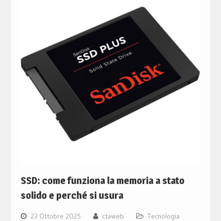
SSD: come funziona la memoria a stato
solido e perché si usura
23 Ottobre 2025
ctaweb
Tecnologia