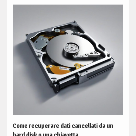
Come recuperare dati cancellati da un
hard disk o una chiavetta