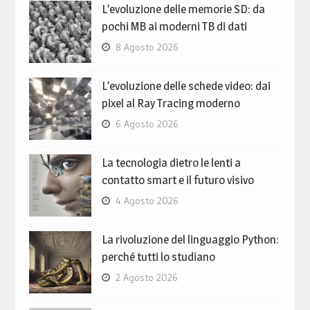
L’evoluzione delle memorie SD: da
pochi MB ai moderni TB di dati
8 Agosto 2026
L’evoluzione delle schede video: dai
pixel al Ray Tracing moderno
6 Agosto 2026
La tecnologia dietro le lenti a
contatto smart e il futuro visivo
4 Agosto 2026
La rivoluzione del linguaggio Python:
perché tutti lo studiano
2 Agosto 2026