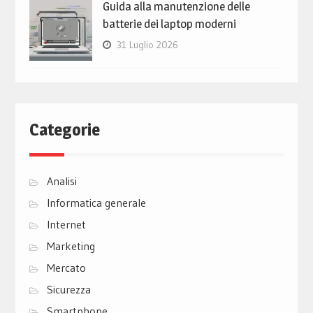
Guida alla manutenzione delle
batterie dei laptop moderni
31 Luglio 2026
Categorie
Analisi
Informatica generale
Internet
Marketing
Mercato
Sicurezza
Smartphone