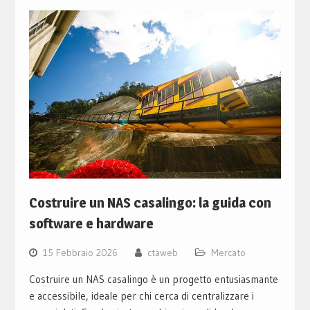
Costruire un NAS casalingo: la guida con
software e hardware
15 Febbraio 2026
ctaweb
Mercato
Costruire un NAS casalingo è un progetto entusiasmante
e accessibile, ideale per chi cerca di centralizzare i