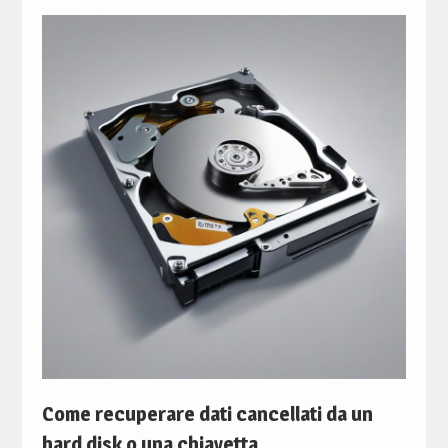
Come recuperare dati cancellati da un
hard disk o una chiavetta