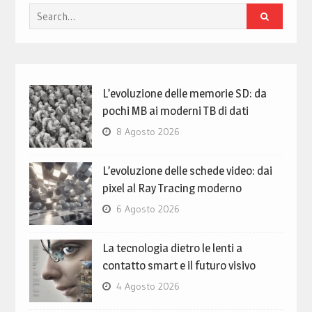
Search
for:
L’evoluzione delle memorie SD: da
pochi MB ai moderni TB di dati
8 Agosto 2026
L’evoluzione delle schede video: dai
pixel al Ray Tracing moderno
6 Agosto 2026
La tecnologia dietro le lenti a
contatto smart e il futuro visivo
4 Agosto 2026