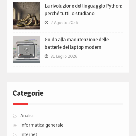
La rivoluzione del linguaggio Python:
perché tutti lo studiano
2 Agosto 2026
Guida alla manutenzione delle
batterie dei laptop moderni
31 Luglio 2026
Categorie
Analisi
Informatica generale
Internet