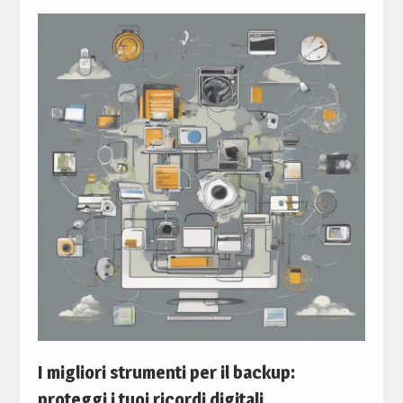
I migliori strumenti per il backup:
proteggi i tuoi ricordi digitali