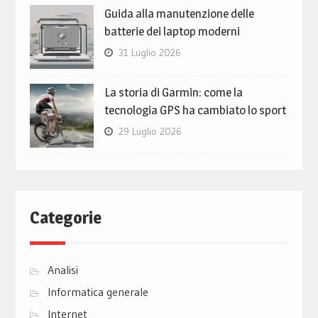
Guida alla manutenzione delle
batterie dei laptop moderni
31 Luglio 2026
La storia di Garmin: come la
tecnologia GPS ha cambiato lo sport
29 Luglio 2026
Categorie
Analisi
Informatica generale
Internet