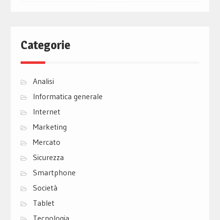
Categorie
Analisi
Informatica generale
Internet
Marketing
Mercato
Sicurezza
Smartphone
Società
Tablet
Tecnologia