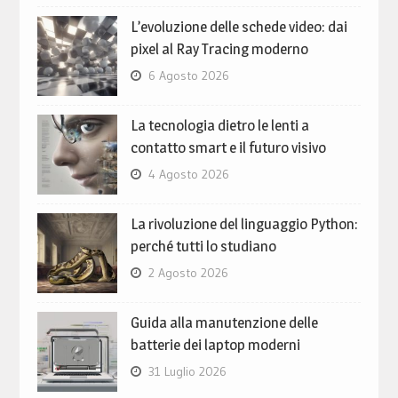
L’evoluzione delle schede video: dai
pixel al Ray Tracing moderno
6 Agosto 2026
La tecnologia dietro le lenti a
contatto smart e il futuro visivo
4 Agosto 2026
La rivoluzione del linguaggio Python:
perché tutti lo studiano
2 Agosto 2026
Guida alla manutenzione delle
batterie dei laptop moderni
31 Luglio 2026