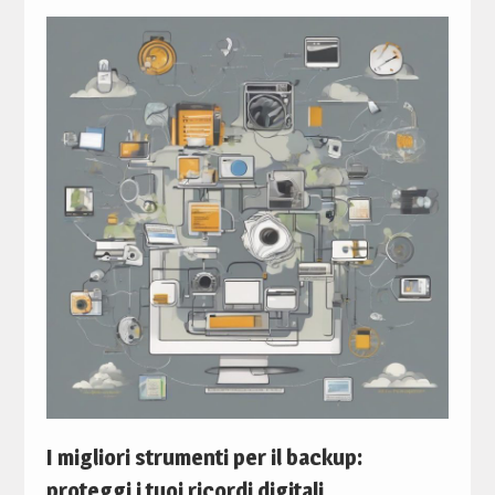
I migliori strumenti per il backup:
proteggi i tuoi ricordi digitali