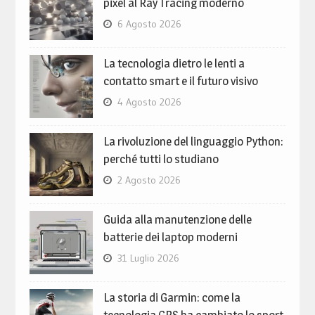
pixel al Ray Tracing moderno
6 Agosto 2026
La tecnologia dietro le lenti a
contatto smart e il futuro visivo
4 Agosto 2026
La rivoluzione del linguaggio Python:
perché tutti lo studiano
2 Agosto 2026
Guida alla manutenzione delle
batterie dei laptop moderni
31 Luglio 2026
La storia di Garmin: come la