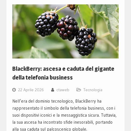
BlackBerry: ascesa e caduta del gigante
della telefonia business
22 Aprile 2026
ctaweb
Tecnologia
Nell’era del dominio tecnologico, BlackBerry ha
rappresentato il simbolo della telefonia business, con i
suoi dispositivi iconici e la messaggistica sicura. Tuttavia,
la sua ascesa ha incontrato sfide inesorabili, portando
alla sua caduta sul palcoscenico globale.