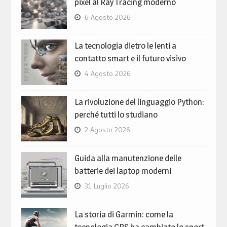
pixel al Ray Tracing moderno
6 Agosto 2026
La tecnologia dietro le lenti a
contatto smart e il futuro visivo
4 Agosto 2026
La rivoluzione del linguaggio Python:
perché tutti lo studiano
2 Agosto 2026
Guida alla manutenzione delle
batterie dei laptop moderni
31 Luglio 2026
La storia di Garmin: come la