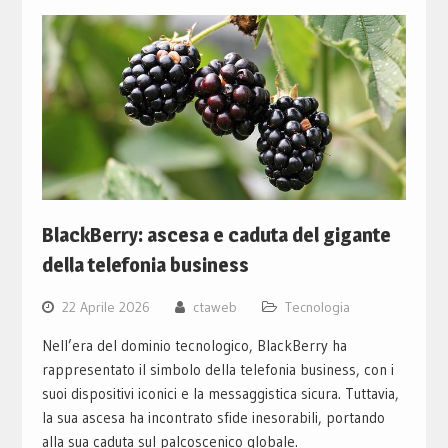
BlackBerry: ascesa e caduta del gigante
della telefonia business
22 Aprile 2026
ctaweb
Tecnologia
Nell’era del dominio tecnologico, BlackBerry ha
rappresentato il simbolo della telefonia business, con i
suoi dispositivi iconici e la messaggistica sicura. Tuttavia,
la sua ascesa ha incontrato sfide inesorabili, portando
alla sua caduta sul palcoscenico globale.