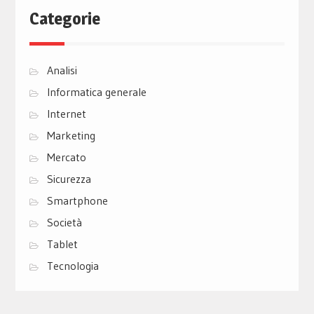
Categorie
Analisi
Informatica generale
Internet
Marketing
Mercato
Sicurezza
Smartphone
Società
Tablet
Tecnologia