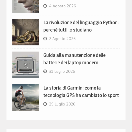
4 Agosto 2026
La rivoluzione del linguaggio Python:
perché tutti lo studiano
2 Agosto 2026
Guida alla manutenzione delle
batterie dei laptop moderni
31 Luglio 2026
La storia di Garmin: come la
tecnologia GPS ha cambiato lo sport
29 Luglio 2026