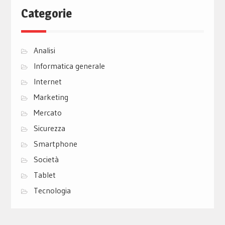
Categorie
Analisi
Informatica generale
Internet
Marketing
Mercato
Sicurezza
Smartphone
Società
Tablet
Tecnologia