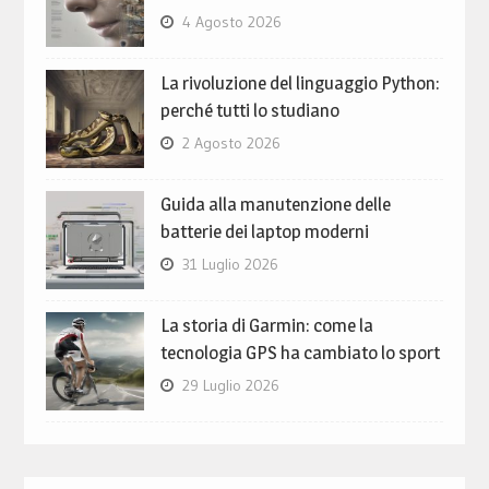
4 Agosto 2026
La rivoluzione del linguaggio Python:
perché tutti lo studiano
2 Agosto 2026
Guida alla manutenzione delle
batterie dei laptop moderni
31 Luglio 2026
La storia di Garmin: come la
tecnologia GPS ha cambiato lo sport
29 Luglio 2026