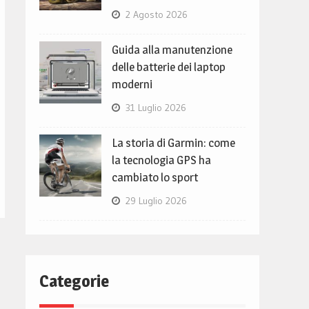
2 Agosto 2026
Guida alla manutenzione
delle batterie dei laptop
moderni
31 Luglio 2026
La storia di Garmin: come
la tecnologia GPS ha
cambiato lo sport
29 Luglio 2026
Categorie