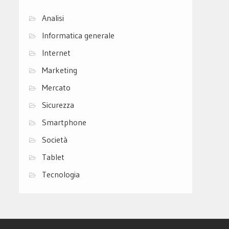
Analisi
Informatica generale
Internet
Marketing
Mercato
Sicurezza
Smartphone
Società
Tablet
Tecnologia