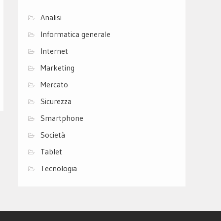
Analisi
Informatica generale
Internet
Marketing
Mercato
Sicurezza
Smartphone
Società
Tablet
Tecnologia