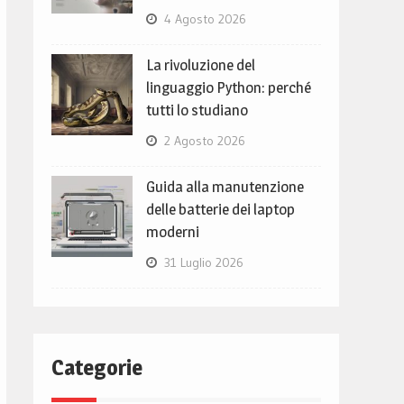
4 Agosto 2026
La rivoluzione del
linguaggio Python: perché
tutti lo studiano
2 Agosto 2026
Guida alla manutenzione
delle batterie dei laptop
moderni
31 Luglio 2026
Categorie