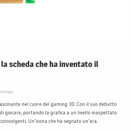
 la scheda che ha inventato il
nologia
fascinante nel cuore del gaming 3D. Con il suo debutto
di giocare, portando la grafica a un livello inaspettato
 coinvolgenti. Un’icona che ha segnato un’era.