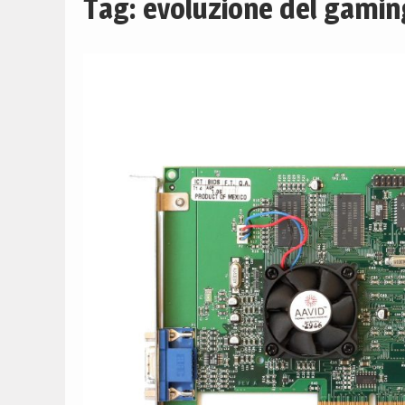
Tag:
evoluzione del gamin