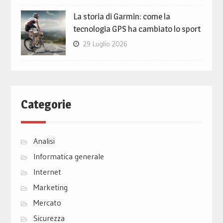
La storia di Garmin: come la
tecnologia GPS ha cambiato lo sport
29 Luglio 2026
Categorie
Analisi
Informatica generale
Internet
Marketing
Mercato
Sicurezza