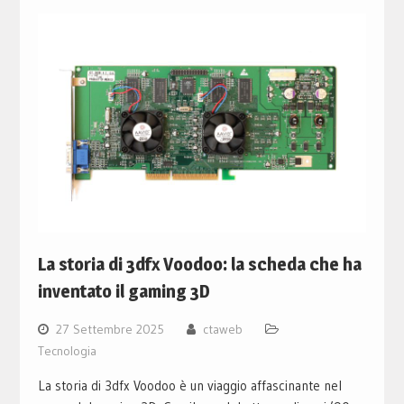
La storia di 3dfx Voodoo: la scheda che ha
inventato il gaming 3D
27 Settembre 2025
ctaweb
Tecnologia
La storia di 3dfx Voodoo è un viaggio affascinante nel