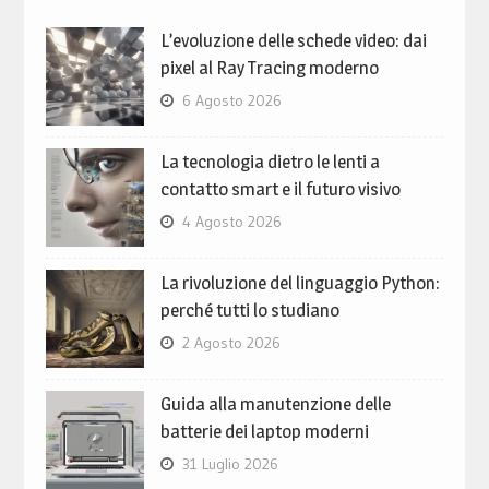
L’evoluzione delle schede video: dai
pixel al Ray Tracing moderno
6 Agosto 2026
La tecnologia dietro le lenti a
contatto smart e il futuro visivo
4 Agosto 2026
La rivoluzione del linguaggio Python:
perché tutti lo studiano
2 Agosto 2026
Guida alla manutenzione delle
batterie dei laptop moderni
31 Luglio 2026