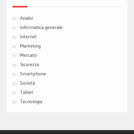
Analisi
Informatica generale
Internet
Marketing
Mercato
Sicurezza
Smartphone
Società
Tablet
Tecnologia