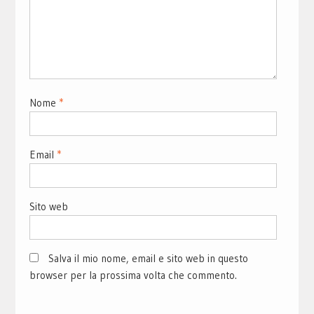
Nome
*
Email
*
Sito web
Salva il mio nome, email e sito web in questo
browser per la prossima volta che commento.