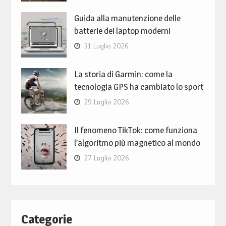
Guida alla manutenzione delle
batterie dei laptop moderni
31 Luglio 2026
La storia di Garmin: come la
tecnologia GPS ha cambiato lo sport
29 Luglio 2026
Il fenomeno TikTok: come funziona
l’algoritmo più magnetico al mondo
27 Luglio 2026
Categorie