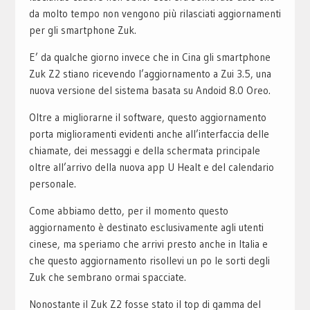
da molto tempo non vengono più rilasciati aggiornamenti
per gli smartphone Zuk.
E’ da qualche giorno invece che in Cina gli smartphone
Zuk Z2 stiano ricevendo l’aggiornamento a Zui 3.5, una
nuova versione del sistema basata su Andoid 8.0 Oreo.
Oltre a migliorarne il software, questo aggiornamento
porta miglioramenti evidenti anche all’interfaccia delle
chiamate, dei messaggi e della schermata principale
oltre all’arrivo della nuova app U Healt e del calendario
personale.
Come abbiamo detto, per il momento questo
aggiornamento è destinato esclusivamente agli utenti
cinese, ma speriamo che arrivi presto anche in Italia e
che questo aggiornamento risollevi un po le sorti degli
Zuk che sembrano ormai spacciate.
Nonostante il Zuk Z2 fosse stato il top di gamma del