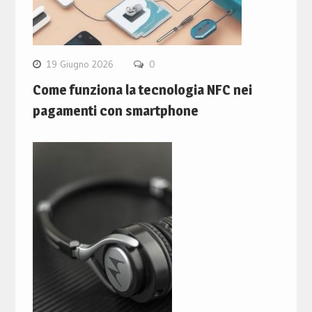
19 Giugno 2026
0
Come funziona la tecnologia NFC nei
pagamenti con smartphone