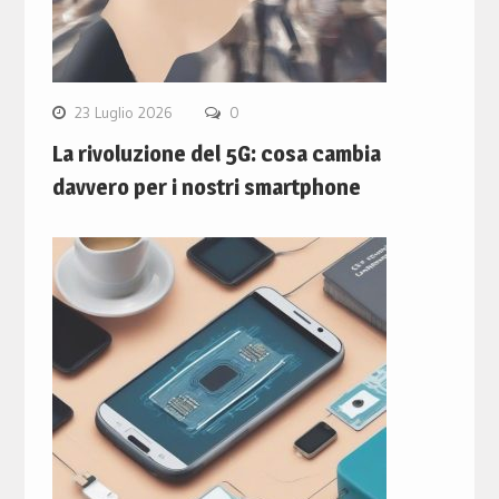
23 Luglio 2026
0
La rivoluzione del 5G: cosa cambia
davvero per i nostri smartphone