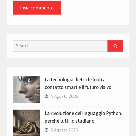
Search
for:
La tecnologia dietro le lenti a
contatto smart e il futuro visivo
4 Agosto 2026
La rivoluzione del linguaggio Python:
perché tutti lo studiano
2 Agosto 2026