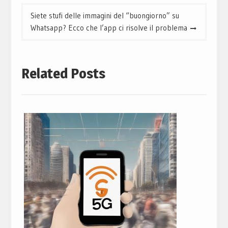
Siete stufi delle immagini del “buongiorno” su
Whatsapp? Ecco che l’app ci risolve il problema
Related Posts