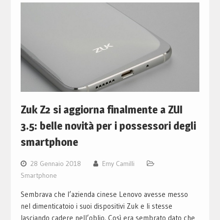
Zuk Z2 si aggiorna finalmente a ZUI
3.5: belle novità per i possessori degli
smartphone
28 Gennaio 2018
Emy Camilli
Smartphone
Sembrava che l’azienda cinese Lenovo avesse messo
nel dimenticatoio i suoi dispositivi Zuk e li stesse
lasciando cadere nell’oblio. Così era sembrato dato che