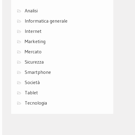
Analisi
Informatica generale
Internet
Marketing
Mercato
Sicurezza
Smartphone
Società
Tablet
Tecnologia