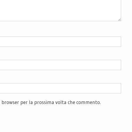
to browser per la prossima volta che commento.