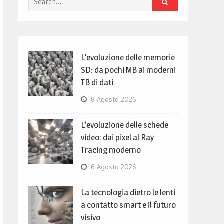
for:
L’evoluzione delle memorie
SD: da pochi MB ai moderni
TB di dati
8 Agosto 2026
L’evoluzione delle schede
video: dai pixel al Ray
Tracing moderno
6 Agosto 2026
La tecnologia dietro le lenti
a contatto smart e il futuro
visivo