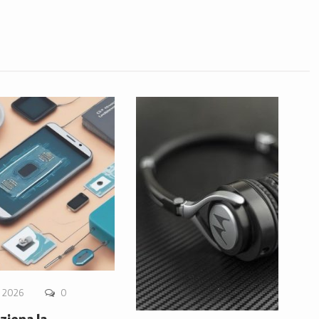
 2026
0