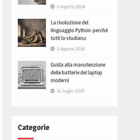
4 Agosto 2026
La rivoluzione del
linguaggio Python: perché
tutti lo studiano
2 Agosto 2026
Guida alla manutenzione
delle batterie dei laptop
moderni
31 Luglio 2026
Categorie