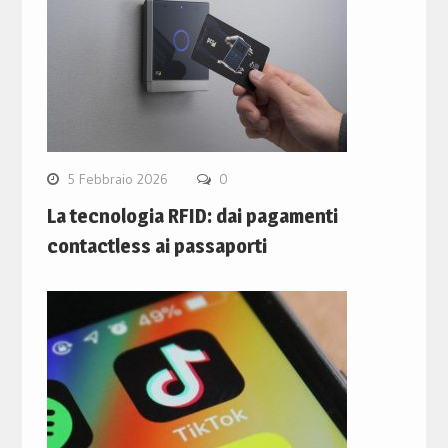
5 Febbraio 2026
0
La tecnologia RFID: dai pagamenti
contactless ai passaporti