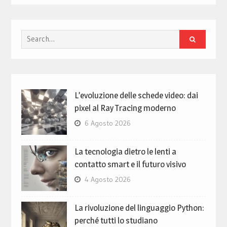
Search
for:
L’evoluzione delle schede video: dai
pixel al Ray Tracing moderno
6 Agosto 2026
La tecnologia dietro le lenti a
contatto smart e il futuro visivo
4 Agosto 2026
La rivoluzione del linguaggio Python:
perché tutti lo studiano