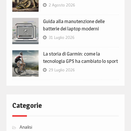
2 Agosto 2026
Guida alla manutenzione delle
batterie dei laptop moderni
31 Luglio 2026
La storia di Garmin: come la
tecnologia GPS ha cambiato lo sport
29 Luglio 2026
Categorie
Analisi