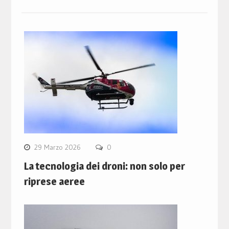
29 Marzo 2026
0
La tecnologia dei droni: non solo per
riprese aeree