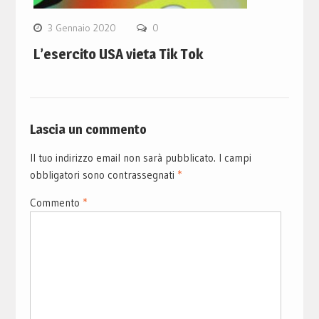
3 Gennaio 2020
0
L’esercito USA vieta Tik Tok
Lascia un commento
Il tuo indirizzo email non sarà pubblicato.
I campi
obbligatori sono contrassegnati
*
Commento
*