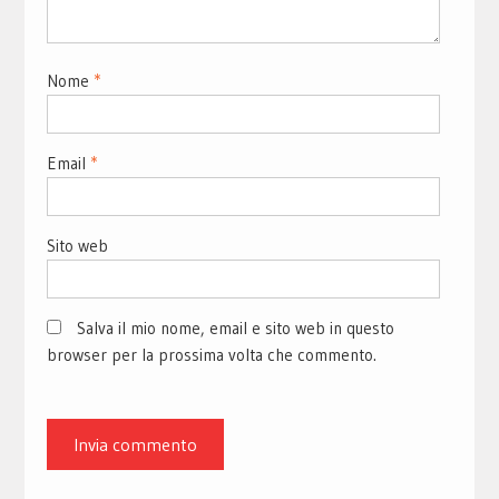
Nome
*
Email
*
Sito web
Salva il mio nome, email e sito web in questo
browser per la prossima volta che commento.