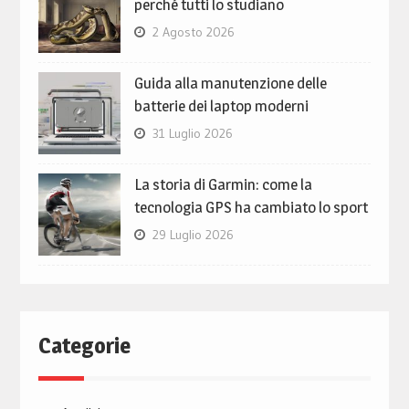
perché tutti lo studiano
2 Agosto 2026
Guida alla manutenzione delle
batterie dei laptop moderni
31 Luglio 2026
La storia di Garmin: come la
tecnologia GPS ha cambiato lo sport
29 Luglio 2026
Categorie