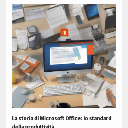
La storia di Microsoft Office: lo standard
della produttività