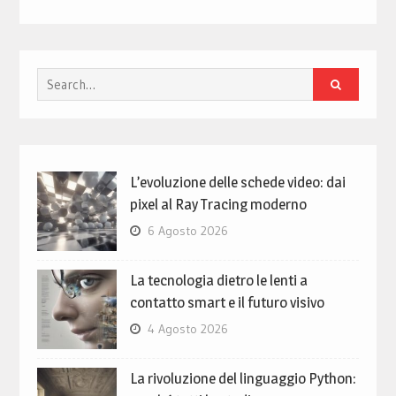
Search
for:
L’evoluzione delle schede video: dai
pixel al Ray Tracing moderno
6 Agosto 2026
La tecnologia dietro le lenti a
contatto smart e il futuro visivo
4 Agosto 2026
La rivoluzione del linguaggio Python: