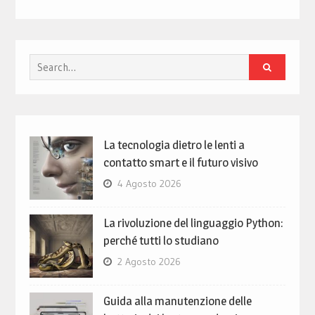
Search
for:
La tecnologia dietro le lenti a
contatto smart e il futuro visivo
4 Agosto 2026
La rivoluzione del linguaggio Python:
perché tutti lo studiano
2 Agosto 2026
Guida alla manutenzione delle