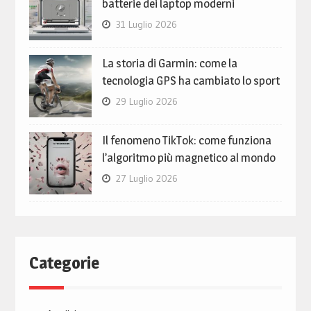
batterie dei laptop moderni
31 Luglio 2026
La storia di Garmin: come la
tecnologia GPS ha cambiato lo sport
29 Luglio 2026
Il fenomeno TikTok: come funziona
l’algoritmo più magnetico al mondo
27 Luglio 2026
Categorie