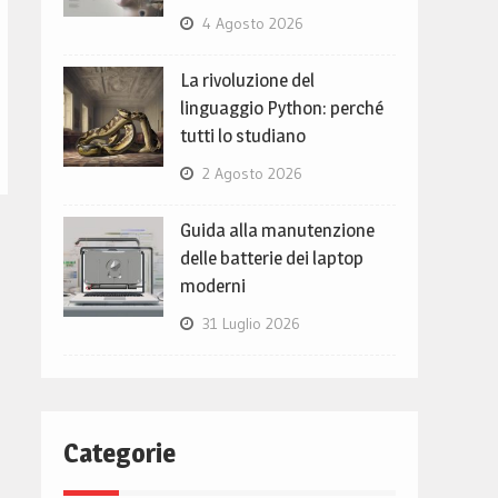
4 Agosto 2026
La rivoluzione del
linguaggio Python: perché
tutti lo studiano
2 Agosto 2026
Guida alla manutenzione
delle batterie dei laptop
moderni
31 Luglio 2026
Categorie