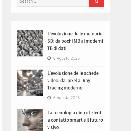
for:
L’evoluzione delle memorie
SD: da pochi MB ai moderni
TB di dati
8 Agosto 2026
L’evoluzione delle schede
video: dai pixel al Ray
Tracing moderno
6 Agosto 2026
La tecnologia dietro le lenti
a contatto smart e il futuro
visivo