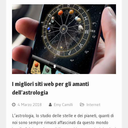
I migliori siti web per gli amanti
dell’astrologia
4 Marzo 2018
Emy Camilli
Internet
L’astrologia, lo studio delle stelle e dei pianeti, quanti di
noi sono sempre rimasti affascinati da questo mondo