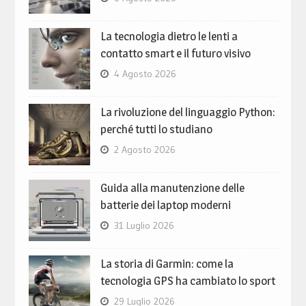
La tecnologia dietro le lenti a
contatto smart e il futuro visivo
4 Agosto 2026
La rivoluzione del linguaggio Python:
perché tutti lo studiano
2 Agosto 2026
Guida alla manutenzione delle
batterie dei laptop moderni
31 Luglio 2026
La storia di Garmin: come la
tecnologia GPS ha cambiato lo sport
29 Luglio 2026