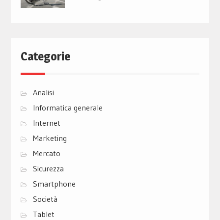
Categorie
Analisi
Informatica generale
Internet
Marketing
Mercato
Sicurezza
Smartphone
Società
Tablet