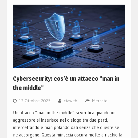
Cybersecurity: cos’è un attacco “man in
the middle”
13 Ottobre 2025
ctaweb
Mercato
Un attacco “man in the middle” si verifica quando un
aggressore si inserisce nel dialogo tra due parti,
intercettando e manipolando dati senza che queste se
ne accorgano. Questa minaccia oscura mette a rischio la