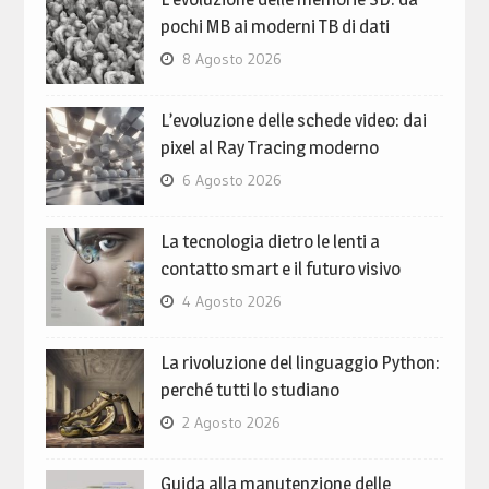
pochi MB ai moderni TB di dati
8 Agosto 2026
L’evoluzione delle schede video: dai
pixel al Ray Tracing moderno
6 Agosto 2026
La tecnologia dietro le lenti a
contatto smart e il futuro visivo
4 Agosto 2026
La rivoluzione del linguaggio Python:
perché tutti lo studiano
2 Agosto 2026
Guida alla manutenzione delle