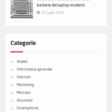
batterie dei laptop moderni
31 Luglio 2026
Categorie
Analisi
Informatica generale
Internet
Marketing
Mercato
Sicurezza
Smartphone