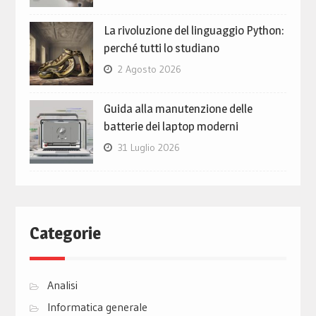
La rivoluzione del linguaggio Python:
perché tutti lo studiano
2 Agosto 2026
Guida alla manutenzione delle
batterie dei laptop moderni
31 Luglio 2026
Categorie
Analisi
Informatica generale