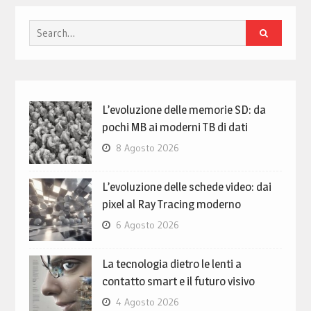
Search
for:
L’evoluzione delle memorie SD: da
pochi MB ai moderni TB di dati
8 Agosto 2026
L’evoluzione delle schede video: dai
pixel al Ray Tracing moderno
6 Agosto 2026
La tecnologia dietro le lenti a
contatto smart e il futuro visivo
4 Agosto 2026