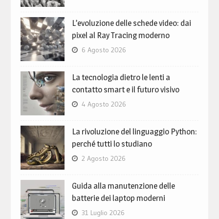
L’evoluzione delle schede video: dai
pixel al Ray Tracing moderno
6 Agosto 2026
La tecnologia dietro le lenti a
contatto smart e il futuro visivo
4 Agosto 2026
La rivoluzione del linguaggio Python:
perché tutti lo studiano
2 Agosto 2026
Guida alla manutenzione delle
batterie dei laptop moderni
31 Luglio 2026