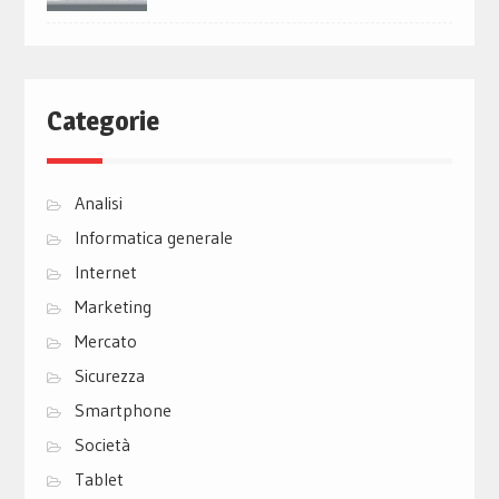
Categorie
Analisi
Informatica generale
Internet
Marketing
Mercato
Sicurezza
Smartphone
Società
Tablet