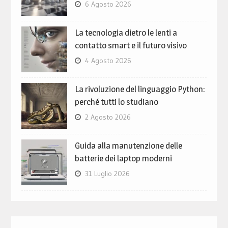
6 Agosto 2026
La tecnologia dietro le lenti a
contatto smart e il futuro visivo
4 Agosto 2026
La rivoluzione del linguaggio Python:
perché tutti lo studiano
2 Agosto 2026
Guida alla manutenzione delle
batterie dei laptop moderni
31 Luglio 2026