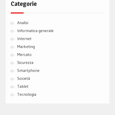
Categorie
Analisi
Informatica generale
Internet
Marketing
Mercato
Sicurezza
Smartphone
Società
Tablet
Tecnologia