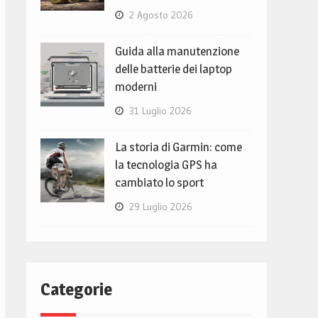
2 Agosto 2026
Guida alla manutenzione
delle batterie dei laptop
moderni
31 Luglio 2026
La storia di Garmin: come
la tecnologia GPS ha
cambiato lo sport
29 Luglio 2026
Categorie