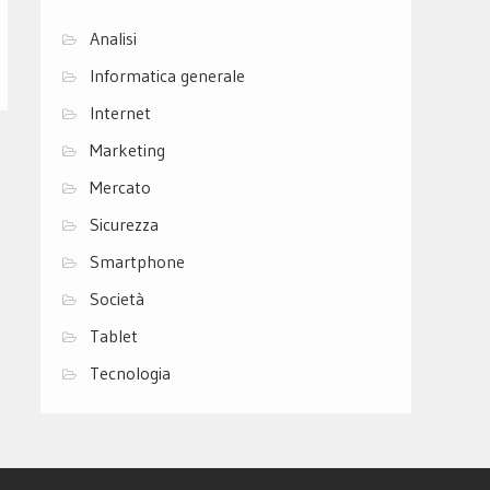
Analisi
Informatica generale
Internet
Marketing
Mercato
Sicurezza
Smartphone
Società
Tablet
Tecnologia