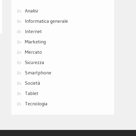
Analisi
Informatica generale
Internet
Marketing
Mercato
Sicurezza
Smartphone
Società
Tablet
Tecnologia