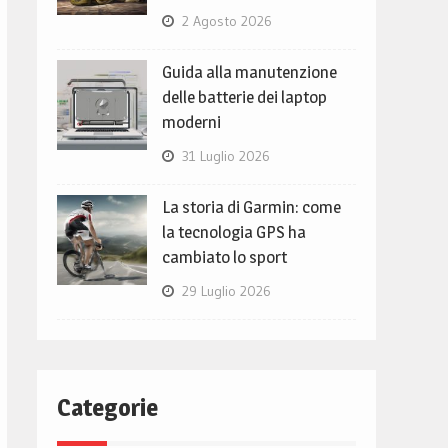
2 Agosto 2026
Guida alla manutenzione
delle batterie dei laptop
moderni
31 Luglio 2026
La storia di Garmin: come
la tecnologia GPS ha
cambiato lo sport
29 Luglio 2026
Categorie