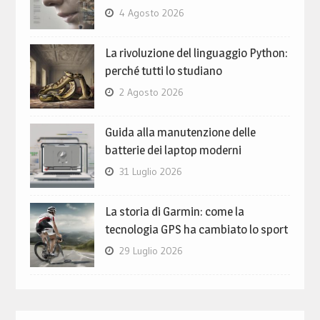
4 Agosto 2026
La rivoluzione del linguaggio Python:
perché tutti lo studiano
2 Agosto 2026
Guida alla manutenzione delle
batterie dei laptop moderni
31 Luglio 2026
La storia di Garmin: come la
tecnologia GPS ha cambiato lo sport
29 Luglio 2026