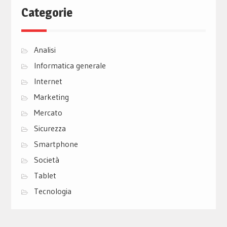
Categorie
Analisi
Informatica generale
Internet
Marketing
Mercato
Sicurezza
Smartphone
Società
Tablet
Tecnologia