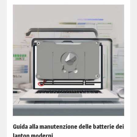
Guida alla manutenzione delle batterie dei
laptop moderni