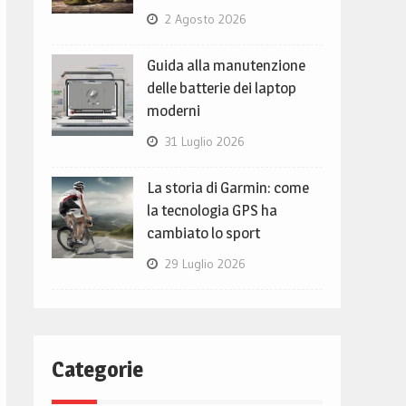
2 Agosto 2026
Guida alla manutenzione
delle batterie dei laptop
moderni
31 Luglio 2026
La storia di Garmin: come
la tecnologia GPS ha
cambiato lo sport
29 Luglio 2026
Categorie