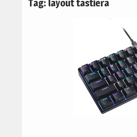
Tag:
layout tastiera