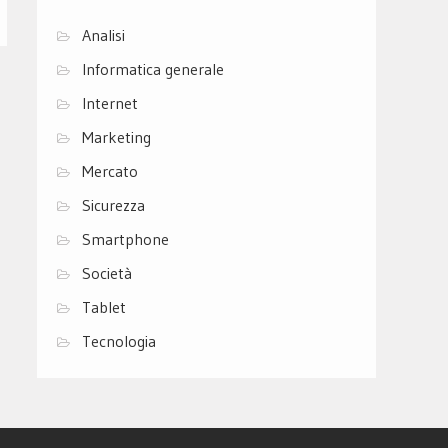
Analisi
Informatica generale
Internet
Marketing
Mercato
Sicurezza
Smartphone
Società
Tablet
Tecnologia