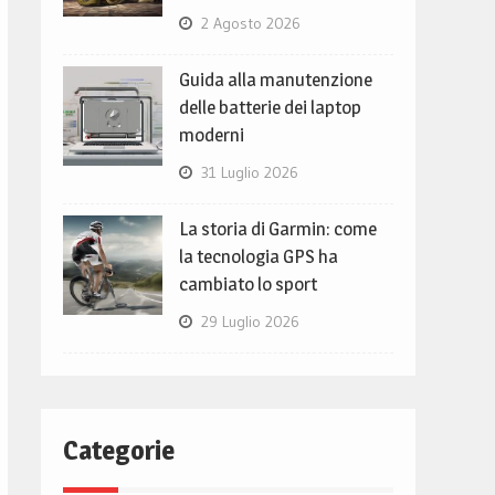
2 Agosto 2026
Guida alla manutenzione
delle batterie dei laptop
moderni
31 Luglio 2026
La storia di Garmin: come
la tecnologia GPS ha
cambiato lo sport
29 Luglio 2026
Categorie