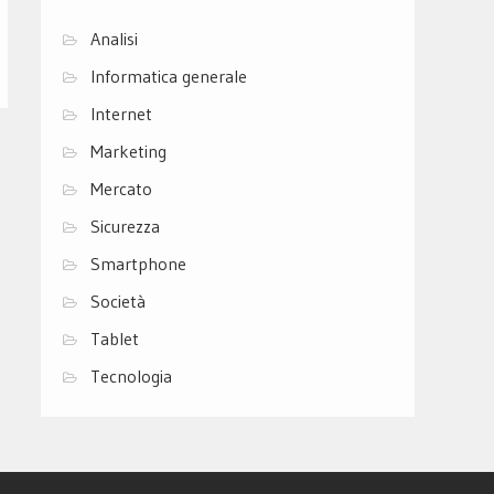
Analisi
Informatica generale
Internet
Marketing
Mercato
Sicurezza
Smartphone
Società
Tablet
Tecnologia