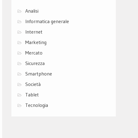
Analisi
Informatica generale
Internet
Marketing
Mercato
Sicurezza
Smartphone
Società
Tablet
Tecnologia