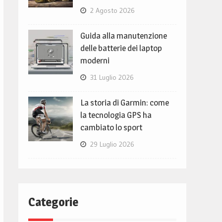
2 Agosto 2026
Guida alla manutenzione
delle batterie dei laptop
moderni
31 Luglio 2026
La storia di Garmin: come
la tecnologia GPS ha
cambiato lo sport
29 Luglio 2026
Categorie