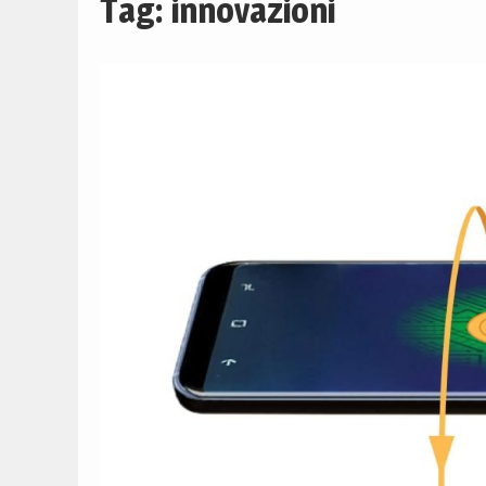
Tag:
innovazioni