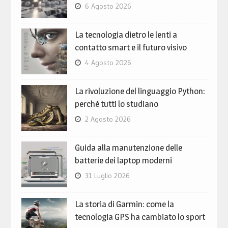
6 Agosto 2026
La tecnologia dietro le lenti a
contatto smart e il futuro visivo
4 Agosto 2026
La rivoluzione del linguaggio Python:
perché tutti lo studiano
2 Agosto 2026
Guida alla manutenzione delle
batterie dei laptop moderni
31 Luglio 2026
La storia di Garmin: come la
tecnologia GPS ha cambiato lo sport