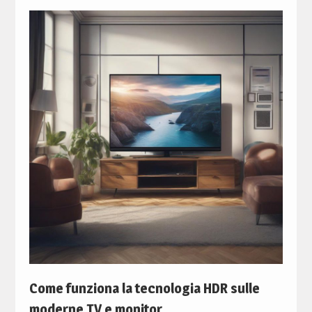
Come funziona la tecnologia HDR sulle
moderne TV e monitor