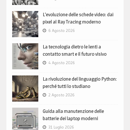
L’evoluzione delle schede video: dai
pixel al Ray Tracing moderno
6 Agosto 2026
La tecnologia dietro le lenti a
contatto smart e il futuro visivo
4 Agosto 2026
La rivoluzione del linguaggio Python:
perché tutti lo studiano
2 Agosto 2026
Guida alla manutenzione delle
batterie dei laptop moderni
31 Luglio 2026