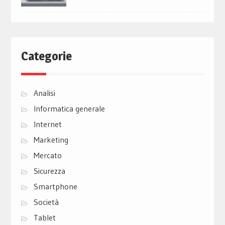
Categorie
Analisi
Informatica generale
Internet
Marketing
Mercato
Sicurezza
Smartphone
Società
Tablet