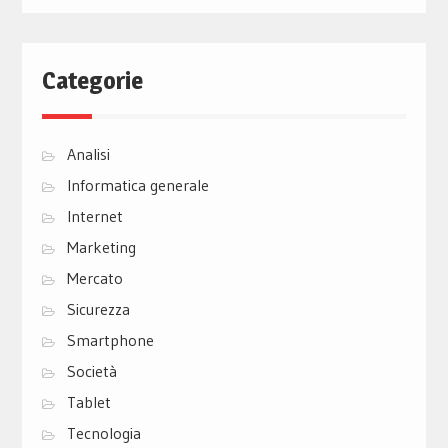
Categorie
Analisi
Informatica generale
Internet
Marketing
Mercato
Sicurezza
Smartphone
Società
Tablet
Tecnologia