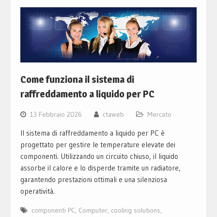
Come funziona il sistema di
raffreddamento a liquido per PC
13 Febbraio 2026
ctaweb
Mercato
Il sistema di raffreddamento a liquido per PC è
progettato per gestire le temperature elevate dei
componenti. Utilizzando un circuito chiuso, il liquido
assorbe il calore e lo disperde tramite un radiatore,
garantendo prestazioni ottimali e una silenziosa
operatività.
componenti PC
,
Computer
,
cooling solutions
,