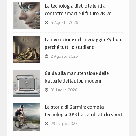
La tecnologia dietro le lenti a
contatto smart e il futuro visivo
4 Agosto 2026
La rivoluzione del linguaggio Python:
perché tutti lo studiano
2 Agosto 2026
Guida alla manutenzione delle
batterie dei laptop moderni
31 Luglio 2026
La storia di Garmin: come la
tecnologia GPS ha cambiato lo sport
29 Luglio 2026