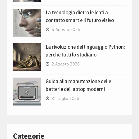
La tecnologia dietro le lenti a
contatto smart e il futuro visivo
4 Agosto 2026
La rivoluzione del linguaggio Python:
perché tutti lo studiano
2 Agosto 2026
Guida alla manutenzione delle
batterie dei laptop moderni
31 Luglio 2026
Categorie