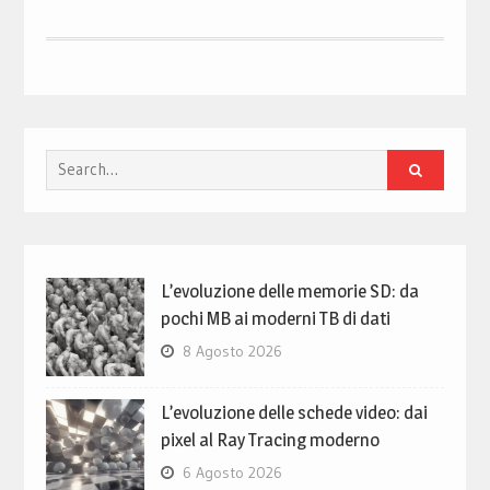
Search
for:
L’evoluzione delle memorie SD: da
pochi MB ai moderni TB di dati
8 Agosto 2026
L’evoluzione delle schede video: dai
pixel al Ray Tracing moderno
6 Agosto 2026