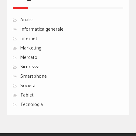
Analisi
Informatica generale
Internet
Marketing
Mercato
Sicurezza
Smartphone
Società
Tablet
Tecnologia