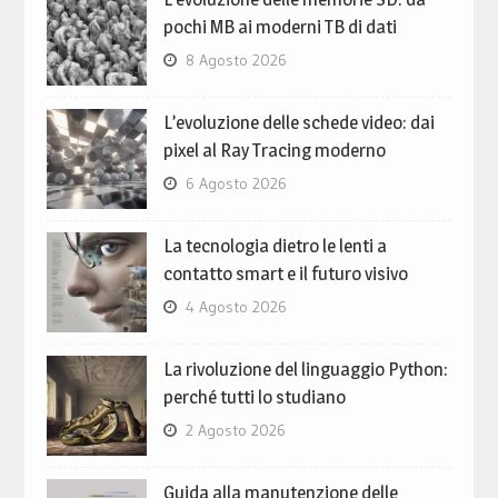
pochi MB ai moderni TB di dati
8 Agosto 2026
L’evoluzione delle schede video: dai
pixel al Ray Tracing moderno
6 Agosto 2026
La tecnologia dietro le lenti a
contatto smart e il futuro visivo
4 Agosto 2026
La rivoluzione del linguaggio Python:
perché tutti lo studiano
2 Agosto 2026
Guida alla manutenzione delle