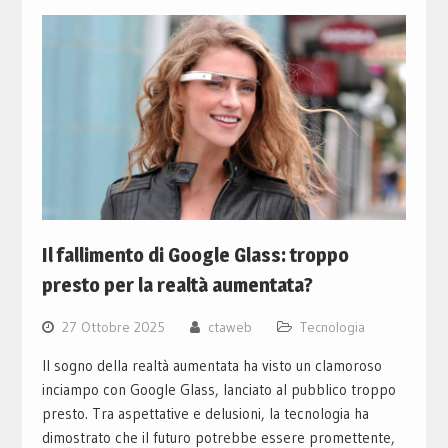
Il fallimento di Google Glass: troppo
presto per la realtà aumentata?
27 Ottobre 2025
ctaweb
Tecnologia
Il sogno della realtà aumentata ha visto un clamoroso
inciampo con Google Glass, lanciato al pubblico troppo
presto. Tra aspettative e delusioni, la tecnologia ha
dimostrato che il futuro potrebbe essere promettente,