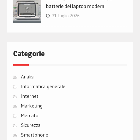
batterie dei laptop moderni
31 Luglio 2026
Categorie
Analisi
Informatica generale
Internet
Marketing
Mercato
Sicurezza
Smartphone