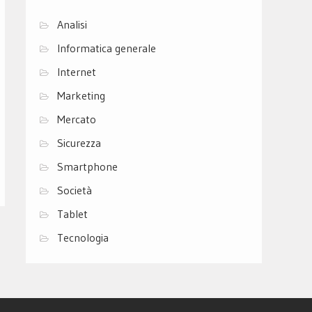
Analisi
Informatica generale
Internet
Marketing
Mercato
Sicurezza
Smartphone
Società
Tablet
Tecnologia