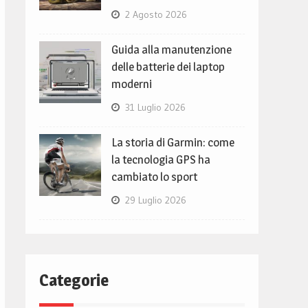
2 Agosto 2026
Guida alla manutenzione
delle batterie dei laptop
moderni
31 Luglio 2026
La storia di Garmin: come
la tecnologia GPS ha
cambiato lo sport
29 Luglio 2026
Categorie