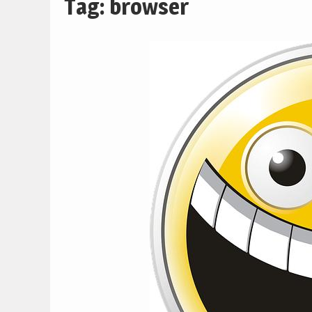
Tag:
browser