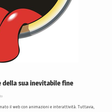
 della sua inevitabile fine
to
nato il web con animazioni e interattività. Tuttavia,