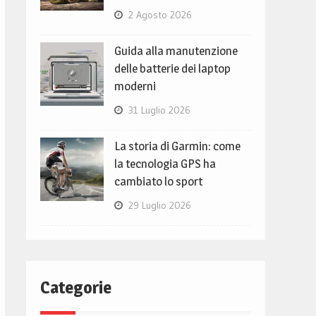
2 Agosto 2026
Guida alla manutenzione
delle batterie dei laptop
moderni
31 Luglio 2026
La storia di Garmin: come
la tecnologia GPS ha
cambiato lo sport
29 Luglio 2026
Categorie