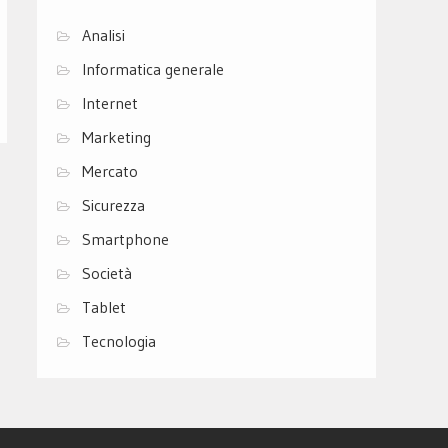
Analisi
Informatica generale
Internet
Marketing
Mercato
Sicurezza
Smartphone
Società
Tablet
Tecnologia