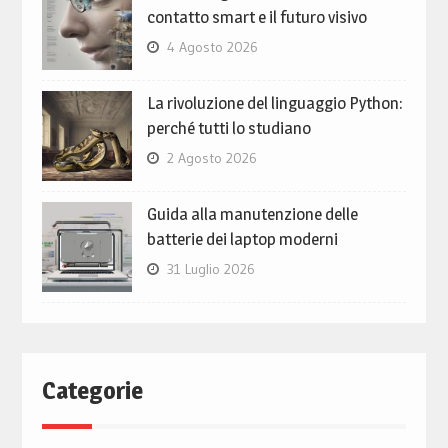
contatto smart e il futuro visivo
4 Agosto 2026
La rivoluzione del linguaggio Python:
perché tutti lo studiano
2 Agosto 2026
Guida alla manutenzione delle
batterie dei laptop moderni
31 Luglio 2026
Categorie