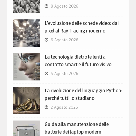
8 Agosto 2026
L’evoluzione delle schede video: dai
pixel al Ray Tracing moderno
6 Agosto 2026
La tecnologia dietro le lenti a
contatto smart e il futuro visivo
4 Agosto 2026
La rivoluzione del linguaggio Python:
perché tutti lo studiano
2 Agosto 2026
Guida alla manutenzione delle
batterie dei laptop moderni