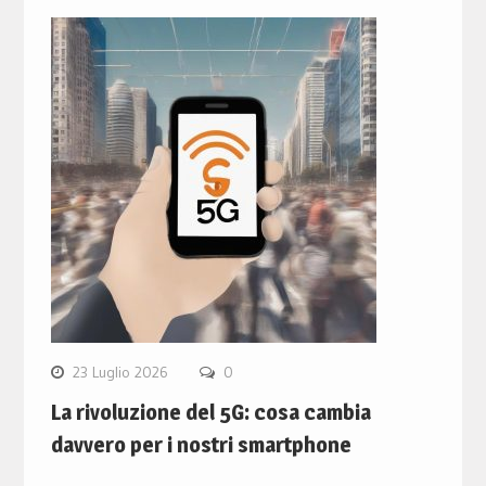
23 Luglio 2026
0
La rivoluzione del 5G: cosa cambia
davvero per i nostri smartphone