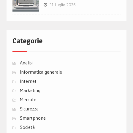
31 Luglio 2026
Categorie
Analisi
Informatica generale
Internet
Marketing
Mercato
Sicurezza
Smartphone
Società