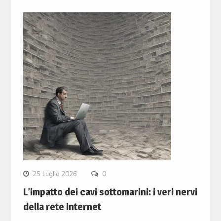
25 Luglio 2026
0
L’impatto dei cavi sottomarini: i veri nervi
della rete internet