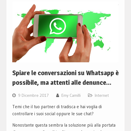
Spiare le conversazioni su Whatsapp è
possibile, ma attenti alle denunce…
9 Dicembre 2017
Emy Camilli
Internet
Temi che il tuo partner di tradisca e hai voglia di
controllare i suoi social oppure le sue chat?
Nonostante questa sembra la soluzione più alla portata