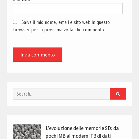
Salva il mio nome, email e sito web in questo
browser per la prossima volta che commento.
Search
for:
L’evoluzione delle memorie SD: da
pochi MB ai moderni TB di dati