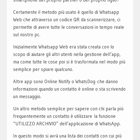
Certamente il metodo più usato è quello di Whatsapp
Web che attraverso un codice QR da scannerizzare, ci
permette di avere tutte le conversazioni in tempo reale
sul nostro pc.
Inizialmente Whatsapp Web era stata creata con lo
scopo di aiutare gli altri utenti nella gestione dell’app,
ma come tutte le cose poi si è trasformata nel modo più
semplice per spiare qualcuno.
Altre app sono Online Notify o WhatsDog che danno
informazioni quando un contatto è online o sta scrivendo
un messaggio.
Un altro metodo semplice per sapere con chi parla più
frequentemente un contatto è utilizzare la funzione
“UTILIZZO ARCHIVIO” dell’applicazione di WhatsApp.
In questo modo si avrà una lista dei contatti con cui più