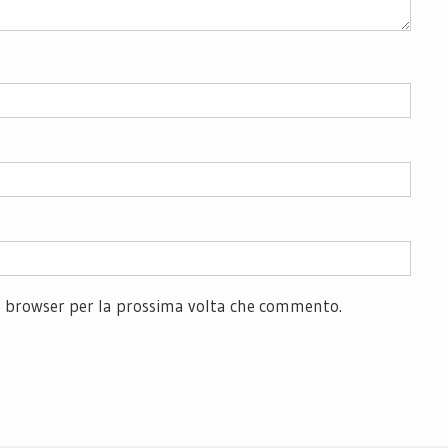
to browser per la prossima volta che commento.