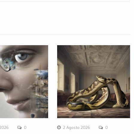
 2026
0
2 Agosto 2026
0