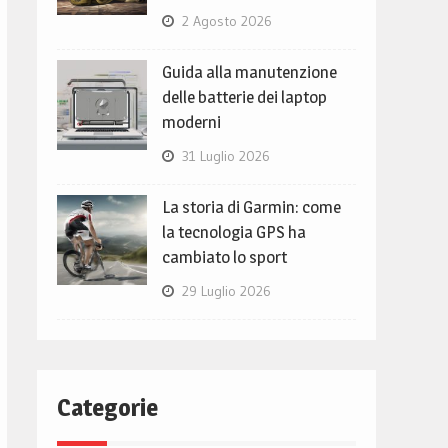
2 Agosto 2026
Guida alla manutenzione
delle batterie dei laptop
moderni
31 Luglio 2026
La storia di Garmin: come
la tecnologia GPS ha
cambiato lo sport
29 Luglio 2026
Categorie