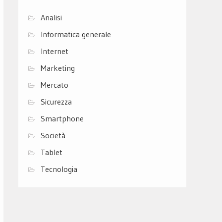
Analisi
Informatica generale
Internet
Marketing
Mercato
Sicurezza
Smartphone
Società
Tablet
Tecnologia